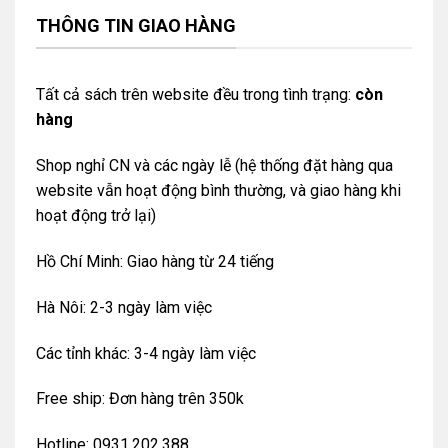
THÔNG TIN GIAO HÀNG
Tất cả sách trên website đều trong tình trạng:
còn
hàng
Shop nghỉ CN và các ngày lễ (hệ thống đặt hàng qua
website vẫn hoạt động bình thường, và giao hàng khi
hoạt động trở lại)
Hồ Chí Minh: Giao hàng từ 24 tiếng
Hà Nôi: 2-3 ngày làm việc
Các tỉnh khác: 3-4 ngày làm việc
Free ship: Đơn hàng trên 350k
Hotline: 0931.202.388