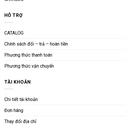
HỖ TRỢ
CATALOG
Chính sách đổi – trả – hoàn tiền
Phương thức thanh toán
Phương thức vận chuyển
TÀI KHOẢN
Chi tiết tài khoản
Đơn hàng
Thay đổi địa chỉ