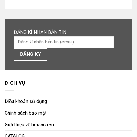
ĐĂNG KÍ NHẬN BẢN TIN
DỊCH VỤ
Điều khoản sử dụng
Chính sách bảo mật
Giới thiệu về hoisach.vn
CATALOG