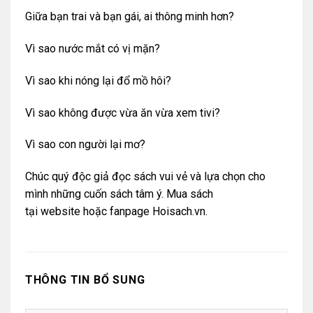
Giữa bạn trai và bạn gái, ai thông minh hơn?
Vì sao nước mắt có vị mặn?
Vì sao khi nóng lại đổ mồ hôi?
Vì sao không được vừa ăn vừa xem tivi?
Vì sao con người lại mơ?
Chúc quý độc giả đọc sách vui vẻ và lựa chọn cho
mình những cuốn sách tâm ý. Mua sách
tại
website
hoặc
fanpage Hoisach.vn.
THÔNG TIN BỔ SUNG