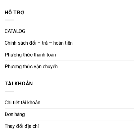
HỖ TRỢ
CATALOG
Chính sách đổi – trả – hoàn tiền
Phương thức thanh toán
Phương thức vận chuyển
TÀI KHOẢN
Chi tiết tài khoản
Đơn hàng
Thay đổi địa chỉ