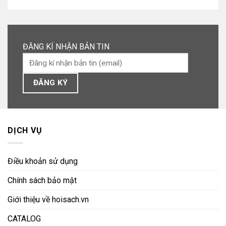
ĐĂNG KÍ NHẬN BẢN TIN
DỊCH VỤ
Điều khoản sử dụng
Chính sách bảo mật
Giới thiệu về hoisach.vn
CATALOG