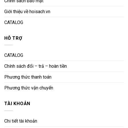
Chính sách bảo mật
Giới thiệu về hoisach.vn
CATALOG
HỖ TRỢ
CATALOG
Chính sách đổi – trả – hoàn tiền
Phương thức thanh toán
Phương thức vận chuyển
TÀI KHOẢN
Chi tiết tài khoản