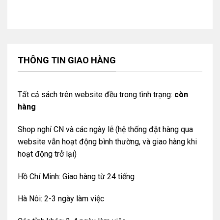
THÔNG TIN GIAO HÀNG
Tất cả sách trên website đều trong tình trạng:
còn
hàng
Shop nghỉ CN và các ngày lễ (hệ thống đặt hàng qua
website vẫn hoạt động bình thường, và giao hàng khi
hoạt động trở lại)
Hồ Chí Minh: Giao hàng từ 24 tiếng
Hà Nôi: 2-3 ngày làm việc