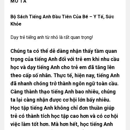
MÔ TẢ
Bộ Sách Tiếng Anh Đầu Tiên Của Bé – Y Tế, Sức
Khỏe
Dạy trẻ tiếng anh từ nhỏ là rất quan trọng!
Chúng ta có thể dễ dàng nhận thấy tầm quan
trọng của tiếng Anh đối với trẻ em khi nhu cầu
học và dạy tiếng Anh cho trẻ em đã tăng lên
theo cấp số nhân. Thực tế, hiện nay, tiếng Anh
đã nhanh chóng trở thành ngôn ngữ toàn cầu.
Càng thành thạo tiếng Anh bao nhiêu, chúng
ta lại càng nhận được cơ hội lớn bấy nhiêu.
Học tập tiếng Anh không chỉ đơn thuần giúp
trẻ có thành tích học tập cao hơn và có cơ hội
việc làm tốt hơn. Mà hơn hết, học tiếng Anh