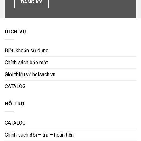
DỊCH VỤ
Điều khoản sử dụng
Chính sách bảo mật
Giới thiệu về hoisach.vn
CATALOG
HỖ TRỢ
CATALOG
Chính sách đổi – trả – hoàn tiền