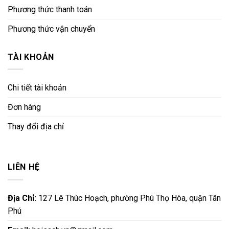
Phương thức thanh toán
Phương thức vận chuyển
TÀI KHOẢN
Chi tiết tài khoản
Đơn hàng
Thay đổi địa chỉ
LIÊN HỆ
Địa Chỉ:
127 Lê Thúc Hoạch, phường Phú Thọ Hòa, quận Tân
Phú