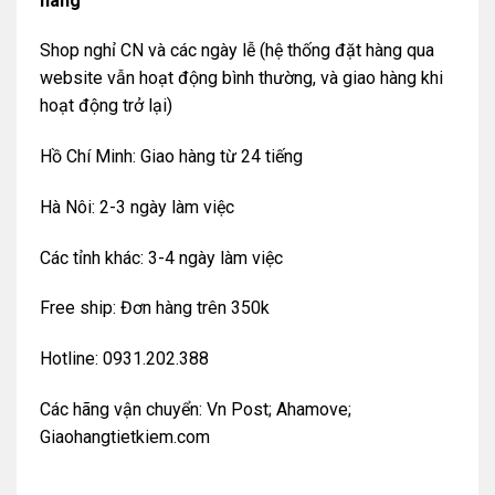
hàng
Shop nghỉ CN và các ngày lễ (hệ thống đặt hàng qua
website vẫn hoạt động bình thường, và giao hàng khi
hoạt động trở lại)
Hồ Chí Minh: Giao hàng từ 24 tiếng
Hà Nôi: 2-3 ngày làm việc
Các tỉnh khác: 3-4 ngày làm việc
Free ship: Đơn hàng trên 350k
Hotline: 0931.202.388
Các hãng vận chuyển: Vn Post; Ahamove;
Giaohangtietkiem.com