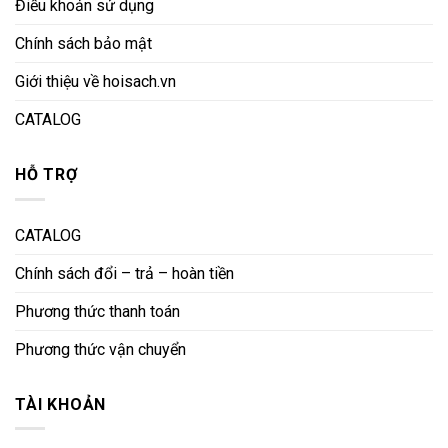
Điều khoản sử dụng
Chính sách bảo mật
Giới thiệu về hoisach.vn
CATALOG
HỖ TRỢ
CATALOG
Chính sách đổi – trả – hoàn tiền
Phương thức thanh toán
Phương thức vận chuyển
TÀI KHOẢN