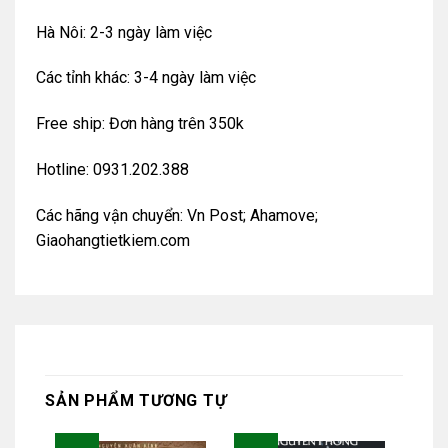
Hà Nôi: 2-3 ngày làm việc
Các tỉnh khác: 3-4 ngày làm việc
Free ship: Đơn hàng trên 350k
Hotline: 0931.202.388
Các hãng vận chuyển: Vn Post; Ahamove;
Giaohangtietkiem.com
SẢN PHẨM TƯƠNG TỰ