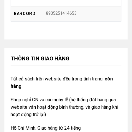
8935251414653
BARCORD
THÔNG TIN GIAO HÀNG
Tất cả sách trên website đều trong tình trạng:
còn
hàng
Shop nghỉ CN và các ngày lễ (hệ thống đặt hàng qua
website vẫn hoạt động bình thường, và giao hàng khi
hoạt động trở lại)
Hồ Chí Minh: Giao hàng từ 24 tiếng