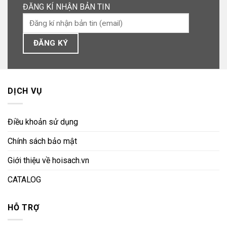
ĐĂNG KÍ NHẬN BẢN TIN
DỊCH VỤ
Điều khoản sử dụng
Chính sách bảo mật
Giới thiệu về hoisach.vn
CATALOG
HỖ TRỢ