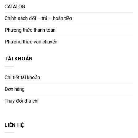
CATALOG
Chính sách đổi – trả – hoàn tiền
Phương thức thanh toán
Phương thức vận chuyển
TÀI KHOẢN
Chi tiết tài khoản
Đơn hàng
Thay đổi địa chỉ
LIÊN HỆ