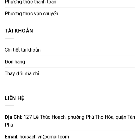
Phương thức thanh toán
Phương thức vận chuyển
TÀI KHOẢN
Chi tiết tài khoản
Đơn hàng
Thay đổi địa chỉ
LIÊN HỆ
Địa Chỉ:
127 Lê Thúc Hoạch, phường Phú Thọ Hòa, quận Tân
Phú
Email:
hoisach.vn@gmail.com