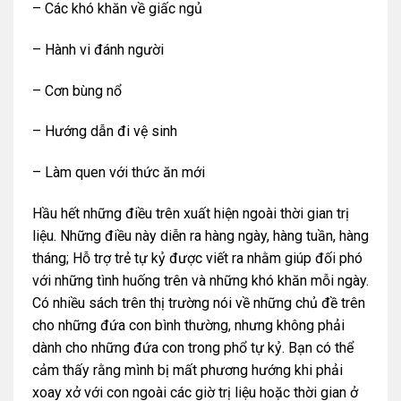
– Các khó khăn về giấc ngủ
– Hành vi đánh người
– Cơn bùng nổ
– Hướng dẫn đi vệ sinh
– Làm quen với thức ăn mới
Hầu hết những điều trên xuất hiện ngoài thời gian trị
liệu. Những điều này diễn ra hàng ngày, hàng tuần, hàng
tháng; Hỗ trợ trẻ tự kỷ được viết ra nhằm giúp đối phó
với những tình huống trên và những khó khăn mỗi ngày.
Có nhiều sách trên thị trường nói về những chủ đề trên
cho những đứa con bình thường, nhưng không phải
dành cho những đứa con trong phổ tự kỷ. Bạn có thể
cảm thấy rằng mình bị mất phương hướng khi phải
xoay xở với con ngoài các giờ trị liệu hoặc thời gian ở