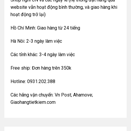
website vẫn hoạt động bình thường, và giao hàng khi
hoạt động trở lại)
Hồ Chí Minh: Giao hàng từ 24 tiếng
Hà Nôi: 2-3 ngày làm việc
Các tỉnh khác: 3-4 ngày làm việc
Free ship: Đơn hàng trên 350k
Hotline: 0931.202.388
Các hãng vận chuyển: Vn Post; Ahamove;
Giaohangtietkiem.com