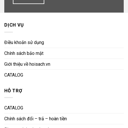
DỊCH VỤ
Điều khoản sử dụng
Chính sách bảo mật
Giới thiệu về hoisach.vn
CATALOG
HỖ TRỢ
CATALOG
Chính sách đổi – trả – hoàn tiền