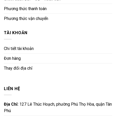
Phương thức thanh toán
Phương thức vận chuyển
TÀI KHOẢN
Chi tiết tài khoản
Đơn hàng
Thay đổi địa chỉ
LIÊN HỆ
Địa Chỉ:
127 Lê Thúc Hoạch, phường Phú Thọ Hòa, quận Tân
Phú