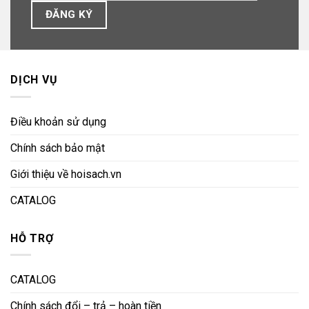
DỊCH VỤ
Điều khoản sử dụng
Chính sách bảo mật
Giới thiệu về hoisach.vn
CATALOG
HỖ TRỢ
CATALOG
Chính sách đổi – trả – hoàn tiền