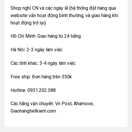
Shop nghỉ CN và các ngày lễ (hệ thống đặt hàng qua
website vẫn hoạt động bình thường, và giao hàng khi
hoạt động trở lại)
Hồ Chí Minh: Giao hàng từ 24 tiếng
Hà Nôi: 2-3 ngày làm việc
Các tỉnh khác: 3-4 ngày làm việc
Free ship: Đơn hàng trên 350k
Hotline: 0931.202.388
Các hãng vận chuyển: Vn Post; Ahamove;
Giaohangtietkiem.com