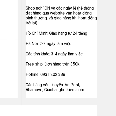
Shop nghỉ CN và các ngày lễ (hệ thống
đặt hàng qua website vẫn hoạt động
bình thường, và giao hàng khi hoạt động
trở lại)
Hồ Chí Minh: Giao hàng từ 24 tiếng
Hà Nôi: 2-3 ngày làm việc
Các tỉnh khác: 3-4 ngày làm việc
Free ship: Đơn hàng trên 350k
Hotline: 0931.202.388
Các hãng vận chuyển: Vn Post;
Ahamove; Giaohangtietkiem.com