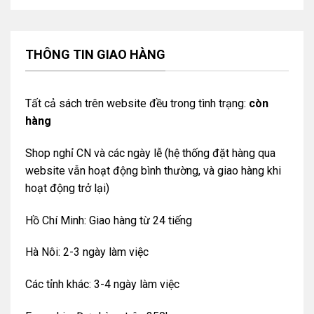
THÔNG TIN GIAO HÀNG
Tất cả sách trên website đều trong tình trạng:
còn
hàng
Shop nghỉ CN và các ngày lễ (hệ thống đặt hàng qua
website vẫn hoạt động bình thường, và giao hàng khi
hoạt động trở lại)
Hồ Chí Minh: Giao hàng từ 24 tiếng
Hà Nôi: 2-3 ngày làm việc
Các tỉnh khác: 3-4 ngày làm việc