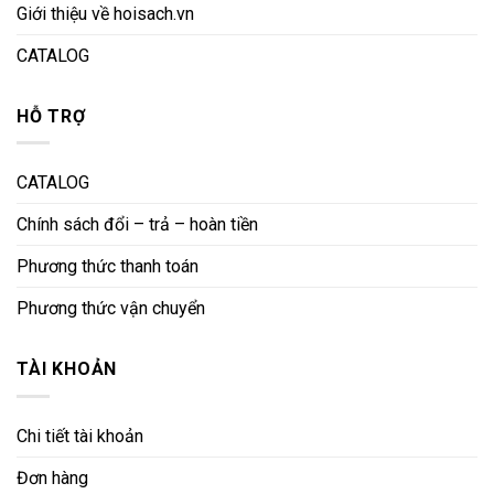
Giới thiệu về hoisach.vn
CATALOG
HỖ TRỢ
CATALOG
Chính sách đổi – trả – hoàn tiền
Phương thức thanh toán
Phương thức vận chuyển
TÀI KHOẢN
Chi tiết tài khoản
Đơn hàng