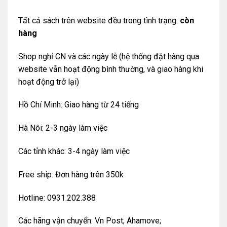
Tất cả sách trên website đều trong tình trạng:
còn
hàng
Shop nghỉ CN và các ngày lễ (hệ thống đặt hàng qua
website vẫn hoạt động bình thường, và giao hàng khi
hoạt động trở lại)
Hồ Chí Minh: Giao hàng từ 24 tiếng
Hà Nôi: 2-3 ngày làm việc
Các tỉnh khác: 3-4 ngày làm việc
Free ship: Đơn hàng trên 350k
Hotline: 0931.202.388
Các hãng vận chuyển: Vn Post; Ahamove;