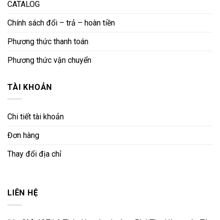
CATALOG
Chính sách đổi – trả – hoàn tiền
Phương thức thanh toán
Phương thức vận chuyển
TÀI KHOẢN
Chi tiết tài khoản
Đơn hàng
Thay đổi địa chỉ
LIÊN HỆ