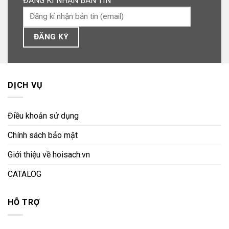
ĐĂNG KÍ NHẬN BẢN TIN
DỊCH VỤ
Điều khoản sử dụng
Chính sách bảo mật
Giới thiệu về hoisach.vn
CATALOG
HỖ TRỢ