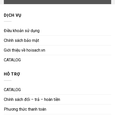
DỊCH VỤ
Điều khoản sử dụng
Chính sách bảo mật
Giới thiệu về hoisach.vn
CATALOG
HỖ TRỢ
CATALOG
Chính sách đổi – trả – hoàn tiền
Phương thức thanh toán