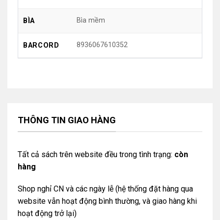
Bìa mềm
BÌA
8936067610352
BARCORD
THÔNG TIN GIAO HÀNG
Tất cả sách trên website đều trong tình trạng:
còn
hàng
Shop nghỉ CN và các ngày lễ (hệ thống đặt hàng qua
website vẫn hoạt động bình thường, và giao hàng khi
hoạt động trở lại)