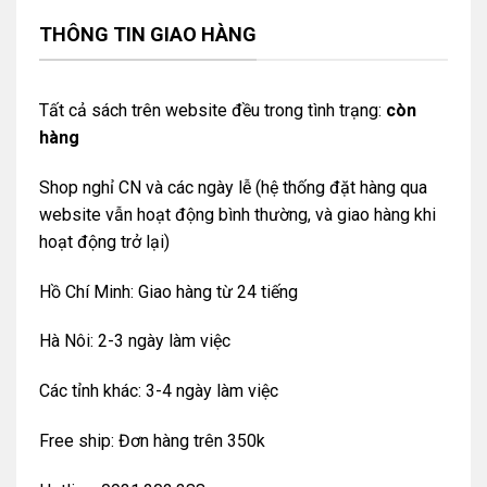
THÔNG TIN GIAO HÀNG
Tất cả sách trên website đều trong tình trạng:
còn
hàng
Shop nghỉ CN và các ngày lễ (hệ thống đặt hàng qua
website vẫn hoạt động bình thường, và giao hàng khi
hoạt động trở lại)
Hồ Chí Minh: Giao hàng từ 24 tiếng
Hà Nôi: 2-3 ngày làm việc
Các tỉnh khác: 3-4 ngày làm việc
Free ship: Đơn hàng trên 350k