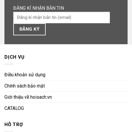
ĐĂNG KÍ NHẬN BẢN TIN
DỊCH VỤ
Điều khoản sử dụng
Chính sách bảo mật
Giới thiệu về hoisach.vn
CATALOG
HỖ TRỢ