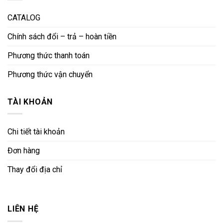
CATALOG
Chính sách đổi – trả – hoàn tiền
Phương thức thanh toán
Phương thức vận chuyển
TÀI KHOẢN
Chi tiết tài khoản
Đơn hàng
Thay đổi địa chỉ
LIÊN HỆ