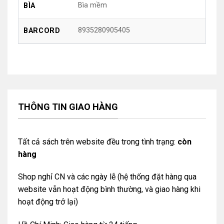
Bìa mềm
BÌA
8935280905405
BARCORD
THÔNG TIN GIAO HÀNG
Tất cả sách trên website đều trong tình trạng:
còn
hàng
Shop nghỉ CN và các ngày lễ (hệ thống đặt hàng qua
website vẫn hoạt động bình thường, và giao hàng khi
hoạt động trở lại)