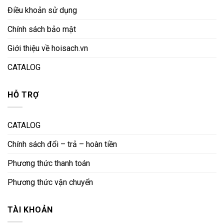
Điều khoản sử dụng
Chính sách bảo mật
Giới thiệu về hoisach.vn
CATALOG
HỖ TRỢ
CATALOG
Chính sách đổi – trả – hoàn tiền
Phương thức thanh toán
Phương thức vận chuyển
TÀI KHOẢN