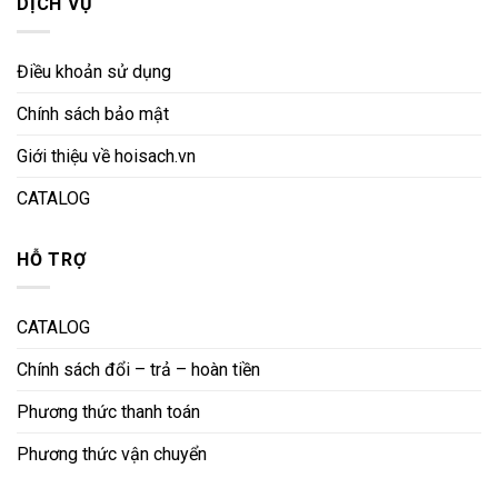
DỊCH VỤ
Điều khoản sử dụng
Chính sách bảo mật
Giới thiệu về hoisach.vn
CATALOG
HỖ TRỢ
CATALOG
Chính sách đổi – trả – hoàn tiền
Phương thức thanh toán
Phương thức vận chuyển