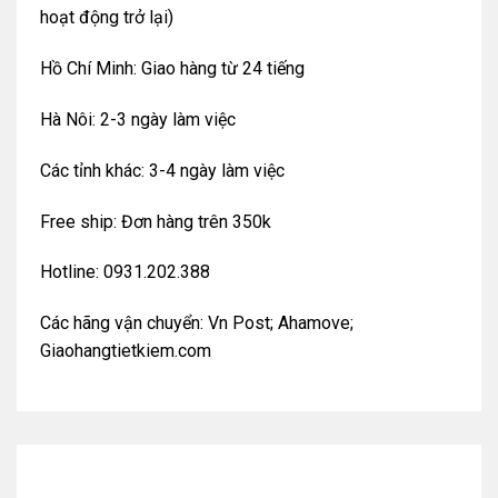
hoạt động trở lại)
Hồ Chí Minh: Giao hàng từ 24 tiếng
Hà Nôi: 2-3 ngày làm việc
Các tỉnh khác: 3-4 ngày làm việc
Free ship: Đơn hàng trên 350k
Hotline: 0931.202.388
Các hãng vận chuyển: Vn Post; Ahamove;
Giaohangtietkiem.com