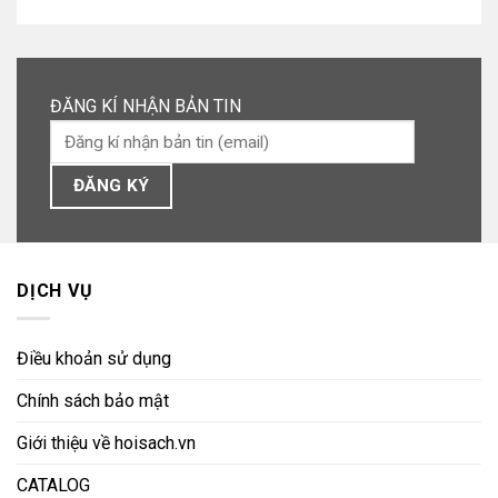
ĐĂNG KÍ NHẬN BẢN TIN
DỊCH VỤ
Điều khoản sử dụng
Chính sách bảo mật
Giới thiệu về hoisach.vn
CATALOG