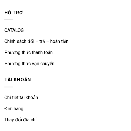
HỖ TRỢ
CATALOG
Chính sách đổi – trả – hoàn tiền
Phương thức thanh toán
Phương thức vận chuyển
TÀI KHOẢN
Chi tiết tài khoản
Đơn hàng
Thay đổi địa chỉ