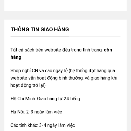
THÔNG TIN GIAO HÀNG
Tất cả sách trên website đều trong tình trạng:
còn
hàng
Shop nghỉ CN và các ngày lễ (hệ thống đặt hàng qua
website vẫn hoạt động bình thường, và giao hàng khi
hoạt động trở lại)
Hồ Chí Minh: Giao hàng từ 24 tiếng
Hà Nôi: 2-3 ngày làm việc
Các tỉnh khác: 3-4 ngày làm việc