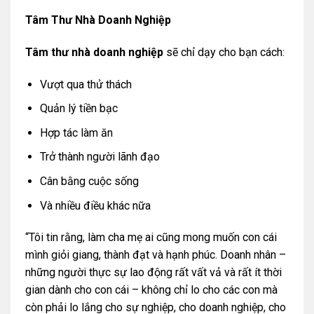
Tâm Thư Nhà Doanh Nghiệp
Tâm thư nhà doanh nghiệp
sẽ chỉ dạy cho bạn cách:
Vượt qua thử thách
Quản lý tiền bạc
Hợp tác làm ăn
Trở thành người lãnh đạo
Cân bằng cuộc sống
Và nhiều điều khác nữa
“Tôi tin rằng, làm cha mẹ ai cũng mong muốn con cái
mình giỏi giang, thành đạt và hạnh phúc. Doanh nhân –
những người thực sự lao động rất vất vả và rất ít thời
gian dành cho con cái – không chỉ lo cho các con mà
còn phải lo lắng cho sự nghiệp, cho doanh nghiệp, cho