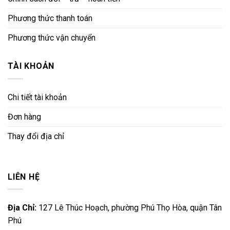
Phương thức thanh toán
Phương thức vận chuyển
TÀI KHOẢN
Chi tiết tài khoản
Đơn hàng
Thay đổi địa chỉ
LIÊN HỆ
Địa Chỉ:
127 Lê Thúc Hoạch, phường Phú Thọ Hòa, quận Tân
Phú