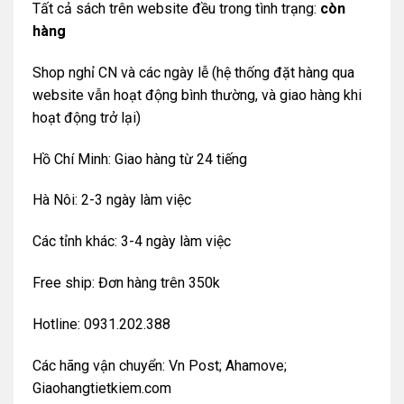
Tất cả sách trên website đều trong tình trạng:
còn
hàng
Shop nghỉ CN và các ngày lễ (hệ thống đặt hàng qua
website vẫn hoạt động bình thường, và giao hàng khi
hoạt động trở lại)
Hồ Chí Minh: Giao hàng từ 24 tiếng
Hà Nôi: 2-3 ngày làm việc
Các tỉnh khác: 3-4 ngày làm việc
Free ship: Đơn hàng trên 350k
Hotline: 0931.202.388
Các hãng vận chuyển: Vn Post; Ahamove;
Giaohangtietkiem.com