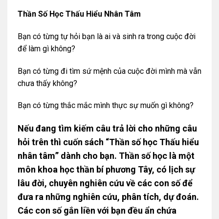
Thần Số Học Thấu Hiểu Nhân Tâm
Bạn có từng tự hỏi bạn là ai và sinh ra trong cuộc đời
để làm gì không?
Bạn có từng đi tìm sứ mệnh của cuộc đời mình mà vẫn
chưa thấy không?
Bạn có từng thắc mắc mình thực sự muốn gì không?
Nếu đang tìm kiếm câu trả lời cho những câu
hỏi trên thì cuốn sách “
Thần số học Thấu hiểu
nhân tâm
” dành cho bạn. Thần số học là một
môn khoa học thần bí phương Tây, có lịch sự
lâu đời, chuyên nghiên cứu về các con số để
đưa ra những nghiên cứu, phân tích, dự đoán.
Các con số gắn liền với bạn đều ẩn chứa