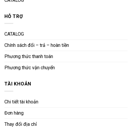
CATALOG
HỖ TRỢ
CATALOG
Chính sách đổi – trả – hoàn tiền
Phương thức thanh toán
Phương thức vận chuyển
TÀI KHOẢN
Chi tiết tài khoản
Đơn hàng
Thay đổi địa chỉ