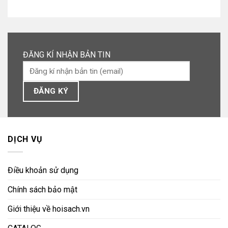
ĐĂNG KÍ NHẬN BẢN TIN
DỊCH VỤ
Điều khoản sử dụng
Chính sách bảo mật
Giới thiệu về hoisach.vn