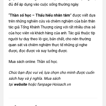
đủ để áp dụng vào cuộc sống thường ngày.
“
Thần số học – Thấu hiểu nhân tâm
” được viết dựa
trên những nghiên cứu và chiêm nghiệm của bản thân
tác giả Tống Khánh Thượng cùng với rất nhiều chia sẻ
của học viên và khách hàng của anh. Tác giả thuộc típ
người tư duy theo lô-gic, bản chất, cho nên thường
quan sát và chiêm nghiệm thực tế những gì nghe
được, đọc được và suy tưởng được.
Mua sách online. Thần số học.
Chúc bạn đọc vui vẻ, lựa chọn cho mình được cuốn
sách hay và ý nghĩa. Mua sách
tại
website
hoặc
fanpage Hoisach.vn