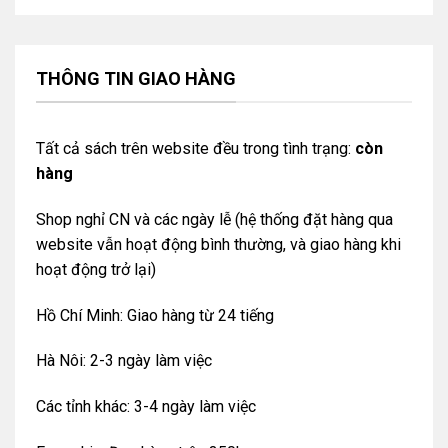
THÔNG TIN GIAO HÀNG
Tất cả sách trên website đều trong tình trạng:
còn
hàng
Shop nghỉ CN và các ngày lễ (hệ thống đặt hàng qua
website vẫn hoạt động bình thường, và giao hàng khi
hoạt động trở lại)
Hồ Chí Minh: Giao hàng từ 24 tiếng
Hà Nôi: 2-3 ngày làm việc
Các tỉnh khác: 3-4 ngày làm việc