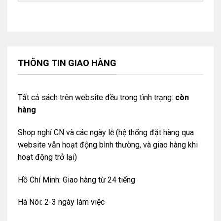
THÔNG TIN GIAO HÀNG
Tất cả sách trên website đều trong tình trạng:
còn
hàng
Shop nghỉ CN và các ngày lễ (hệ thống đặt hàng qua
website vẫn hoạt động bình thường, và giao hàng khi
hoạt động trở lại)
Hồ Chí Minh: Giao hàng từ 24 tiếng
Hà Nôi: 2-3 ngày làm việc