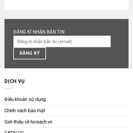
ĐĂNG KÍ NHẬN BẢN TIN
DỊCH VỤ
Điều khoản sử dụng
Chính sách bảo mật
Giới thiệu về hoisach.vn