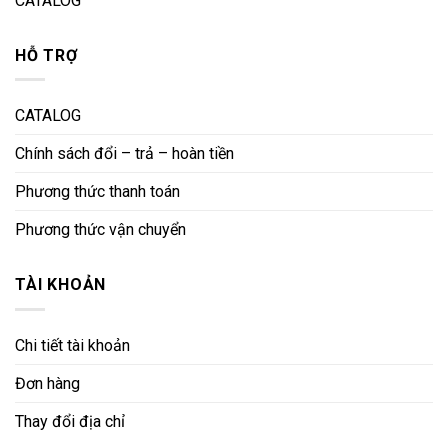
CATALOG
HỖ TRỢ
CATALOG
Chính sách đổi – trả – hoàn tiền
Phương thức thanh toán
Phương thức vận chuyển
TÀI KHOẢN
Chi tiết tài khoản
Đơn hàng
Thay đổi địa chỉ