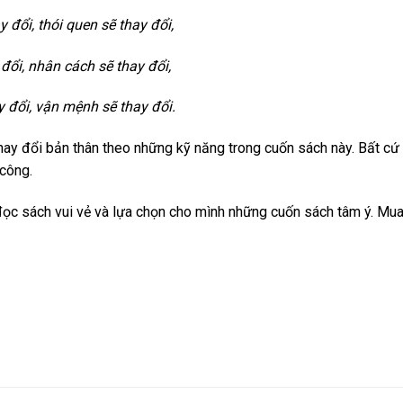
 đổi, thói quen sẽ thay đổi,
 đổi, nhân cách sẽ thay đổi,
 đổi, vận mệnh sẽ thay đổi.
hay đổi bản thân theo những kỹ năng trong cuốn sách này. Bất cứ a
công.
ọc sách vui vẻ và lựa chọn cho mình những cuốn sách tâm ý. Mua