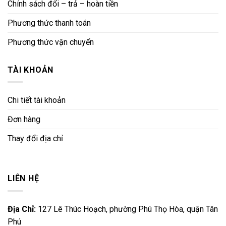
Chính sách đổi – trả – hoàn tiền
Phương thức thanh toán
Phương thức vận chuyển
TÀI KHOẢN
Chi tiết tài khoản
Đơn hàng
Thay đổi địa chỉ
LIÊN HỆ
Địa Chỉ:
127 Lê Thúc Hoạch, phường Phú Thọ Hòa, quận Tân
Phú