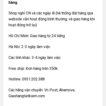
hàng
Shop nghỉ CN và các ngày lễ (hệ thống đặt hàng qua
website vẫn hoạt động bình thường, và giao hàng khi
hoạt động trở lại)
Hồ Chí Minh: Giao hàng từ 24 tiếng
Hà Nôi: 2-3 ngày làm việc
Các tỉnh khác: 3-4 ngày làm việc
Free ship: Đơn hàng trên 350k
Hotline: 0931.202.388
Các hãng vận chuyển: Vn Post; Ahamove;
Giaohangtietkiem.com