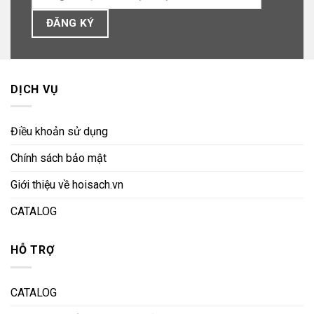
DỊCH VỤ
Điều khoản sử dụng
Chính sách bảo mật
Giới thiệu về hoisach.vn
CATALOG
HỖ TRỢ
CATALOG