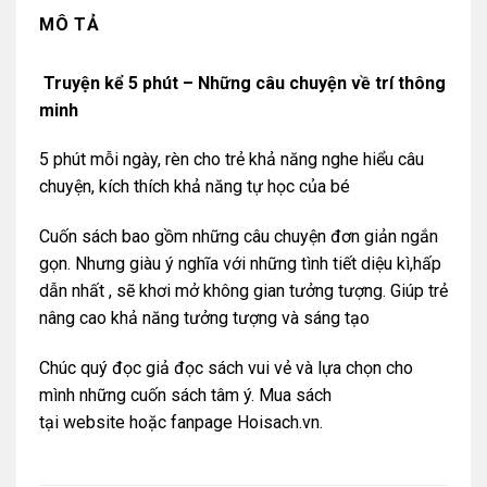
MÔ TẢ
Truyện kể 5 phút – Những câu chuyện về trí thông
minh
5 phút mỗi ngày, rèn cho trẻ khả năng nghe hiểu câu
chuyện, kích thích khả năng tự học của bé
Cuốn sách bao gồm những câu chuyện đơn giản ngắn
gọn. Nhưng giàu ý nghĩa với những tình tiết diệu kì,hấp
dẫn nhất , sẽ khơi mở không gian tưởng tượng. Giúp trẻ
nâng cao khả năng tưởng tượng và sáng tạo
Chúc quý đọc giả đọc sách vui vẻ và lựa chọn cho
mình những cuốn sách tâm ý. Mua sách
tại
website
hoặc
fanpage Hoisach.vn.