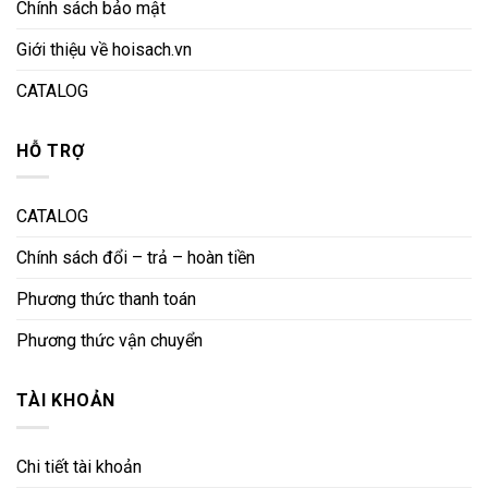
Chính sách bảo mật
Giới thiệu về hoisach.vn
CATALOG
HỖ TRỢ
CATALOG
Chính sách đổi – trả – hoàn tiền
Phương thức thanh toán
Phương thức vận chuyển
TÀI KHOẢN
Chi tiết tài khoản