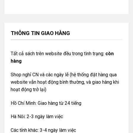
THÔNG TIN GIAO HÀNG
Tất cả sách trên website đều trong tình trạng:
còn
hàng
Shop nghỉ CN và các ngày lễ (hệ thống đặt hàng qua
website vẫn hoạt động bình thường, và giao hàng khi
hoạt động trở lại)
Hồ Chí Minh: Giao hàng từ 24 tiếng
Hà Nôi: 2-3 ngày làm việc
Các tỉnh khác: 3-4 ngày làm việc