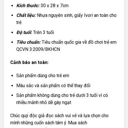
Kích thước:
30 x 28 x 7cm
Chất liệu:
Nhựa nguyên sinh, giấy Ivori an toàn cho
trẻ
Độ tuổi
:
Trên 3 tuổi
Tiêu chuẩn:
Tiêu chuẩn quốc gia về đồ chơi trẻ em
QCVN 3:2009/BKHCN
Cảnh báo an toàn:
Sản phẩm dùng cho trẻ em
Màu sắc và sản phẩm có thể thay đổi
Sản phẩm không dùng cho trẻ dưới 3 tuổi vì có
nhiều mảnh nhỏ dễ gây ngạt
Chúc quý độc giả đọc sách vui vẻ và lựa chọn cho
mình những cuốn sách tâm ý. Mua sách