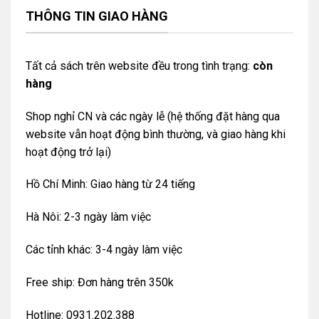
THÔNG TIN GIAO HÀNG
Tất cả sách trên website đều trong tình trạng:
còn
hàng
Shop nghỉ CN và các ngày lễ (hệ thống đặt hàng qua
website vẫn hoạt động bình thường, và giao hàng khi
hoạt động trở lại)
Hồ Chí Minh: Giao hàng từ 24 tiếng
Hà Nôi: 2-3 ngày làm việc
Các tỉnh khác: 3-4 ngày làm việc
Free ship: Đơn hàng trên 350k
Hotline: 0931.202.388