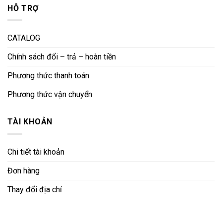
HỖ TRỢ
CATALOG
Chính sách đổi – trả – hoàn tiền
Phương thức thanh toán
Phương thức vận chuyển
TÀI KHOẢN
Chi tiết tài khoản
Đơn hàng
Thay đổi địa chỉ