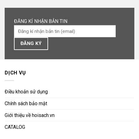
ĐĂNG KÍ NHẬN BẢN TIN
DỊCH VỤ
Điều khoản sử dụng
Chính sách bảo mật
Giới thiệu về hoisach.vn
CATALOG