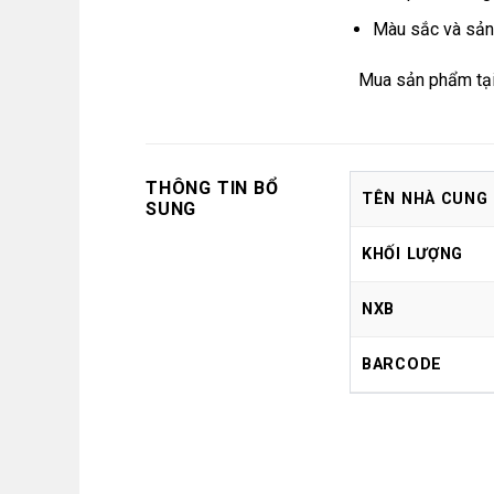
Màu sắc và sản
Mua sản phẩm tạ
THÔNG TIN BỔ
TÊN NHÀ CUNG
SUNG
KHỐI LƯỢNG
NXB
BARCODE