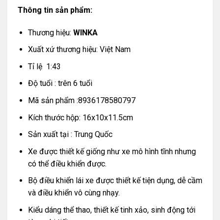
Thông tin sản phẩm:
Thương hiệu:
WINKA
Xuất xứ thương hiệu: Việt Nam
Tỉ lệ 1:43
Độ tuổi : trên 6 tuổi
Mã sản phẩm :8936178580797
Kích thước hộp: 16x10x11.5cm
Sản xuất tại : Trung Quốc
Xe được thiết kế giống như xe mô hình tĩnh nhưng
có thể điều khiển được.
Bộ điều khiển lái xe được thiết kế tiện dụng, dễ cầm
và điều khiển vô cùng nhạy.
Kiểu dáng thể thao, thiết kế tinh xảo, sinh động tới