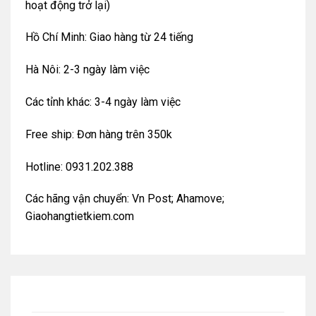
hoạt động trở lại)
Hồ Chí Minh: Giao hàng từ 24 tiếng
Hà Nôi: 2-3 ngày làm việc
Các tỉnh khác: 3-4 ngày làm việc
Free ship: Đơn hàng trên 350k
Hotline: 0931.202.388
Các hãng vận chuyển: Vn Post; Ahamove;
Giaohangtietkiem.com