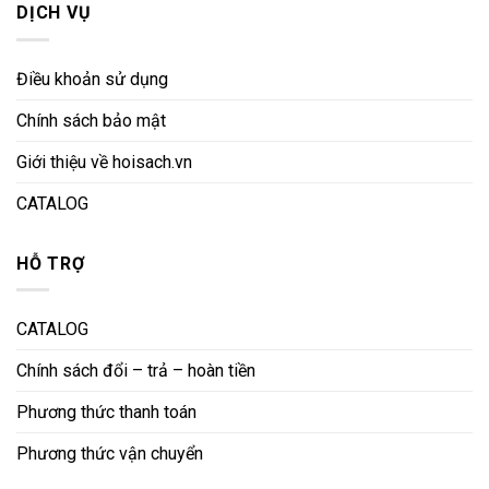
DỊCH VỤ
Điều khoản sử dụng
Chính sách bảo mật
Giới thiệu về hoisach.vn
CATALOG
HỖ TRỢ
CATALOG
Chính sách đổi – trả – hoàn tiền
Phương thức thanh toán
Phương thức vận chuyển