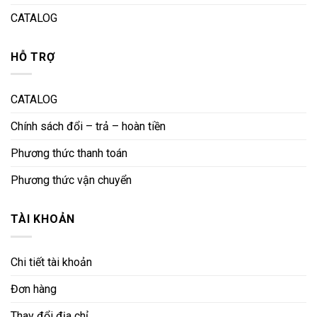
CATALOG
HỖ TRỢ
CATALOG
Chính sách đổi – trả – hoàn tiền
Phương thức thanh toán
Phương thức vận chuyển
TÀI KHOẢN
Chi tiết tài khoản
Đơn hàng
Thay đổi địa chỉ