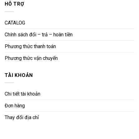
HỖ TRỢ
CATALOG
Chính sách đổi – trả – hoàn tiền
Phương thức thanh toán
Phương thức vận chuyển
TÀI KHOẢN
Chi tiết tài khoản
Đơn hàng
Thay đổi địa chỉ