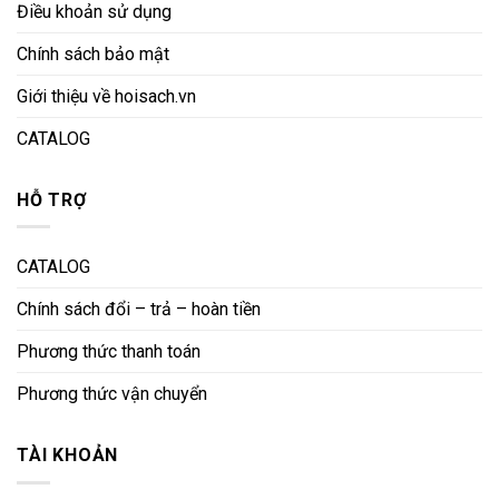
Điều khoản sử dụng
Chính sách bảo mật
Giới thiệu về hoisach.vn
CATALOG
HỖ TRỢ
CATALOG
Chính sách đổi – trả – hoàn tiền
Phương thức thanh toán
Phương thức vận chuyển
TÀI KHOẢN