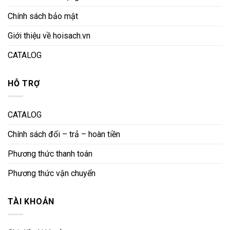
Chính sách bảo mật
Giới thiệu về hoisach.vn
CATALOG
HỖ TRỢ
CATALOG
Chính sách đổi – trả – hoàn tiền
Phương thức thanh toán
Phương thức vận chuyển
TÀI KHOẢN