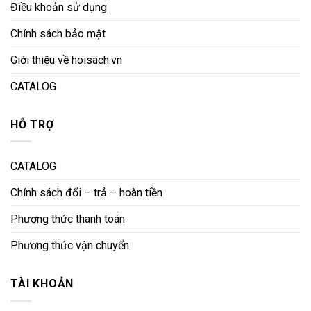
Điều khoản sử dụng
Chính sách bảo mật
Giới thiệu về hoisach.vn
CATALOG
HỖ TRỢ
CATALOG
Chính sách đổi – trả – hoàn tiền
Phương thức thanh toán
Phương thức vận chuyển
TÀI KHOẢN