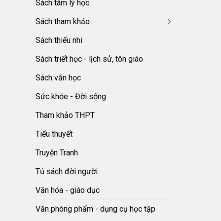
Sách tâm lý học
Sách tham khảo
Sách thiếu nhi
Sách triết học - lịch sử, tôn giáo
Sách văn học
Sức khỏe - Đời sống
Tham khảo THPT
Tiểu thuyết
Truyện Tranh
Tủ sách đời người
Văn hóa - giáo dục
Văn phòng phẩm - dụng cụ học tập