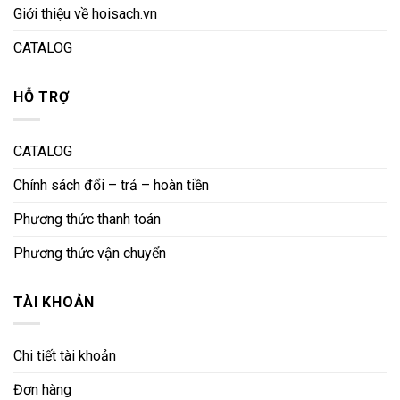
Giới thiệu về hoisach.vn
CATALOG
HỖ TRỢ
CATALOG
Chính sách đổi – trả – hoàn tiền
Phương thức thanh toán
Phương thức vận chuyển
TÀI KHOẢN
Chi tiết tài khoản
Đơn hàng