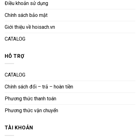
Điều khoản sử dụng
Chính sách bảo mật
Giới thiệu về hoisach.vn
CATALOG
HỖ TRỢ
CATALOG
Chính sách đổi – trả – hoàn tiền
Phương thức thanh toán
Phương thức vận chuyển
TÀI KHOẢN