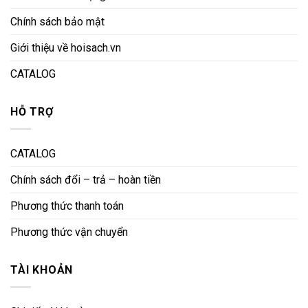
Chính sách bảo mật
Giới thiệu về hoisach.vn
CATALOG
HỖ TRỢ
CATALOG
Chính sách đổi – trả – hoàn tiền
Phương thức thanh toán
Phương thức vận chuyển
TÀI KHOẢN