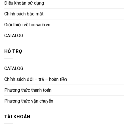
Điều khoản sử dụng
Chính sách bảo mật
Giới thiệu về hoisach.vn
CATALOG
HỖ TRỢ
CATALOG
Chính sách đổi – trả – hoàn tiền
Phương thức thanh toán
Phương thức vận chuyển
TÀI KHOẢN