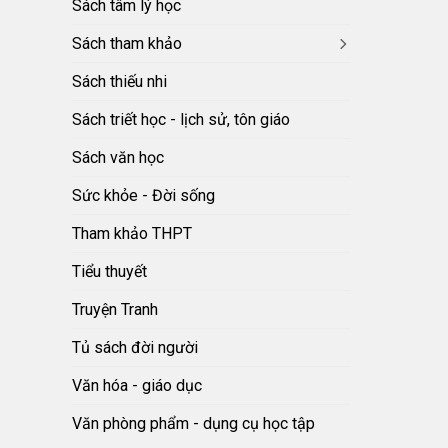
Sách tâm lý học
Sách tham khảo
Sách thiếu nhi
Sách triết học - lịch sử, tôn giáo
Sách văn học
Sức khỏe - Đời sống
Tham khảo THPT
Tiểu thuyết
Truyện Tranh
Tủ sách đời người
Văn hóa - giáo dục
Văn phòng phẩm - dụng cụ học tập