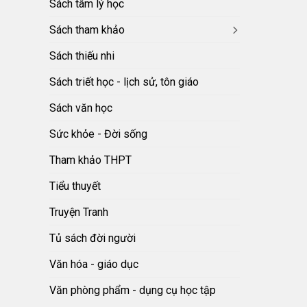
Sách tâm lý học
Sách tham khảo
Sách thiếu nhi
Sách triết học - lịch sử, tôn giáo
Sách văn học
Sức khỏe - Đời sống
Tham khảo THPT
Tiểu thuyết
Truyện Tranh
Tủ sách đời người
Văn hóa - giáo dục
Văn phòng phẩm - dụng cụ học tập