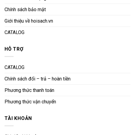
Chính sách bảo mật
Giới thiệu về hoisach.vn
CATALOG
HỖ TRỢ
CATALOG
Chính sách đổi – trả – hoàn tiền
Phương thức thanh toán
Phương thức vận chuyển
TÀI KHOẢN