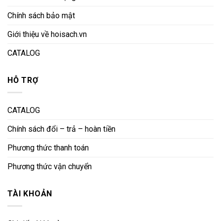
Chính sách bảo mật
Giới thiệu về hoisach.vn
CATALOG
HỖ TRỢ
CATALOG
Chính sách đổi – trả – hoàn tiền
Phương thức thanh toán
Phương thức vận chuyển
TÀI KHOẢN