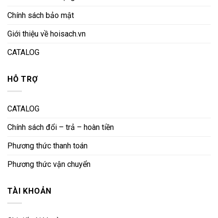
Chính sách bảo mật
Giới thiệu về hoisach.vn
CATALOG
HỖ TRỢ
CATALOG
Chính sách đổi – trả – hoàn tiền
Phương thức thanh toán
Phương thức vận chuyển
TÀI KHOẢN