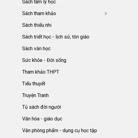
Sách tâm lý học
Sách tham khảo
Sách thiếu nhi
Sách triết học - lịch sử, tôn giáo
Sách văn học
Sức khỏe - Đời sống
Tham khảo THPT
Tiểu thuyết
Truyện Tranh
Tủ sách đời người
Văn hóa - giáo dục
Văn phòng phẩm - dụng cụ học tập