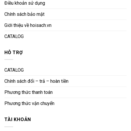
Điều khoản sử dụng
Chính sách bảo mật
Giới thiệu về hoisach.vn
CATALOG
HỖ TRỢ
CATALOG
Chính sách đổi – trả – hoàn tiền
Phương thức thanh toán
Phương thức vận chuyển
TÀI KHOẢN