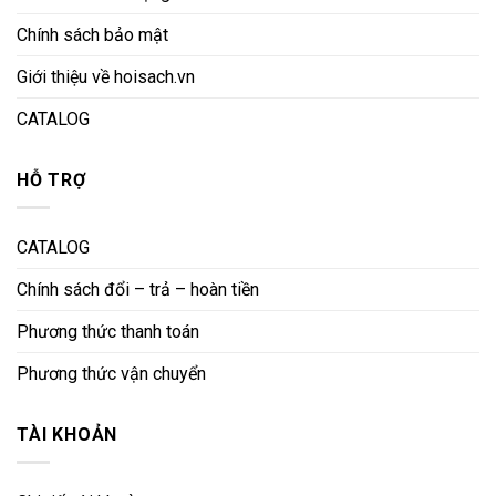
Chính sách bảo mật
Giới thiệu về hoisach.vn
CATALOG
HỖ TRỢ
CATALOG
Chính sách đổi – trả – hoàn tiền
Phương thức thanh toán
Phương thức vận chuyển
TÀI KHOẢN