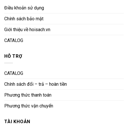
Điều khoản sử dụng
Chính sách bảo mật
Giới thiệu về hoisach.vn
CATALOG
HỖ TRỢ
CATALOG
Chính sách đổi – trả – hoàn tiền
Phương thức thanh toán
Phương thức vận chuyển
TÀI KHOẢN