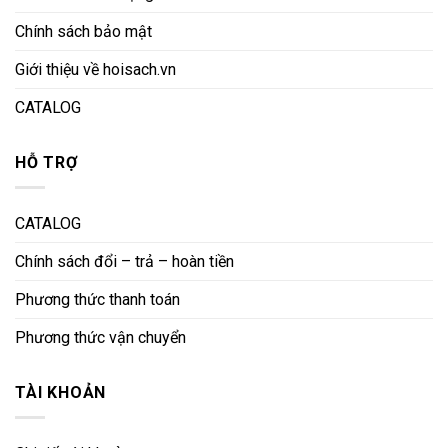
Chính sách bảo mật
Giới thiệu về hoisach.vn
CATALOG
HỖ TRỢ
CATALOG
Chính sách đổi – trả – hoàn tiền
Phương thức thanh toán
Phương thức vận chuyển
TÀI KHOẢN