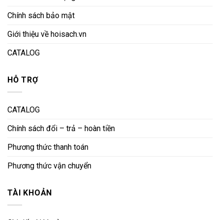
Chính sách bảo mật
Giới thiệu về hoisach.vn
CATALOG
HỖ TRỢ
CATALOG
Chính sách đổi – trả – hoàn tiền
Phương thức thanh toán
Phương thức vận chuyển
TÀI KHOẢN