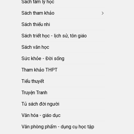
Sách tâm lý học
Sách tham khảo
Sách thiếu nhi
Sách triết học - lịch sử, tôn giáo
Sách văn học
Sức khỏe - Đời sống
Tham khảo THPT
Tiểu thuyết
Truyện Tranh
Tủ sách đời người
Văn hóa - giáo dục
Văn phòng phẩm - dụng cụ học tập