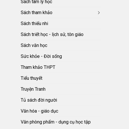
Sách tâm lý học
Sách tham khảo
Sách thiếu nhi
Sách triết học - lịch sử, tôn giáo
Sách văn học
Sức khỏe - Đời sống
Tham khảo THPT
Tiểu thuyết
Truyện Tranh
Tủ sách đời người
Văn hóa - giáo dục
Văn phòng phẩm - dụng cụ học tập