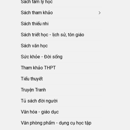
Sách tâm lý học
Sách tham khảo
Sách thiếu nhi
Sách triết học - lịch sử, tôn giáo
Sách văn học
Sức khỏe - Đời sống
Tham khảo THPT
Tiểu thuyết
Truyện Tranh
Tủ sách đời người
Văn hóa - giáo dục
Văn phòng phẩm - dụng cụ học tập