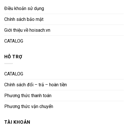
Điều khoản sử dụng
Chính sách bảo mật
Giới thiệu về hoisach.vn
CATALOG
HỖ TRỢ
CATALOG
Chính sách đổi – trả – hoàn tiền
Phương thức thanh toán
Phương thức vận chuyển
TÀI KHOẢN